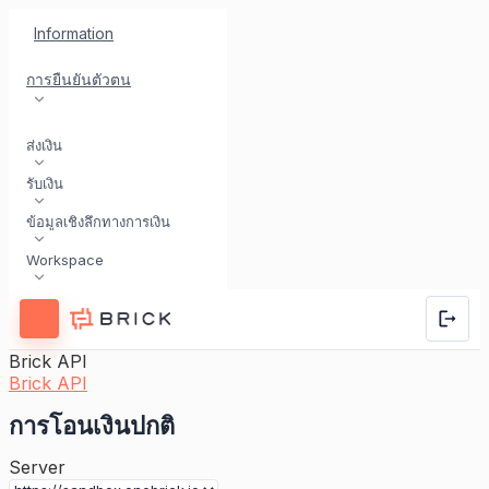
Information
การยืนยันตัวตน
ส่งเงิน
รับเงิน
ข้อมูลเชิงลึกทางการเงิน
Workspace
Brick API
Brick API
การโอนเงินปกติ
Server