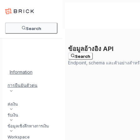
Search
Search
Information
การยืนยันตัวตน
ส่งเงิน
รับเงิน
ข้อมูลเชิงลึกทางการเงิน
Workspace