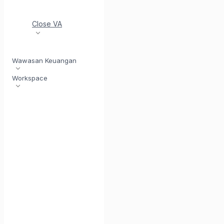
Close VA
Wawasan Keuangan
Workspace