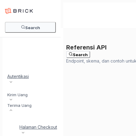
Search
Search
Autentikasi
Kirim Uang
Terima Uang
Halaman Checkout