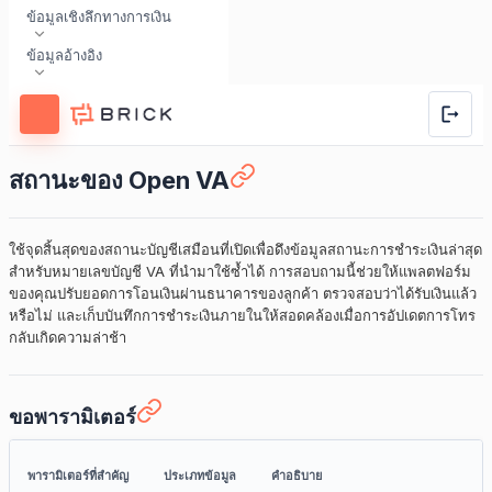
ข้อมูลเชิงลึกทางการเงิน
ข้อมูลอ้างอิง
สถานะของ Open VA
ใช้จุดสิ้นสุดของสถานะบัญชีเสมือนที่เปิดเพื่อดึงข้อมูลสถานะการชำระเงินล่าสุด
สำหรับหมายเลขบัญชี VA ที่นำมาใช้ซ้ำได้ การสอบถามนี้ช่วยให้แพลตฟอร์ม
ของคุณปรับยอดการโอนเงินผ่านธนาคารของลูกค้า ตรวจสอบว่าได้รับเงินแล้ว
หรือไม่ และเก็บบันทึกการชำระเงินภายในให้สอดคล้องเมื่อการอัปเดตการโทร
กลับเกิดความล่าช้า
ขอพารามิเตอร์
พารามิเตอร์ที่สำคัญ
ประเภทข้อมูล
คำอธิบาย