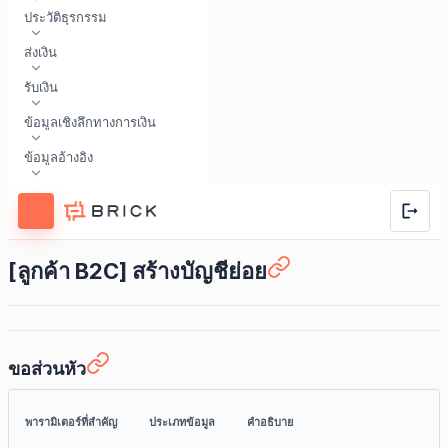
ประวัติธุรกรรม
ส่งเงิน
รับเงิน
ข้อมูลเชิงลึกทางการเงิน
ข้อมูลอ้างอิง
[ลูกค้า B2C] สร้างบัญชีย่อย
ขอส่วนหัว
พารามิเตอร์ที่สำคัญ
ประเภทข้อมูล
คำอธิบาย