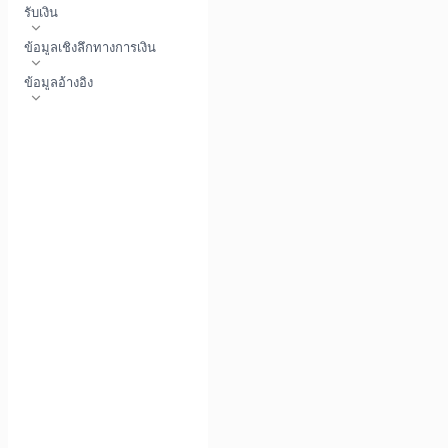
รับเงิน
ข้อมูลเชิงลึกทางการเงิน
ข้อมูลอ้างอิง