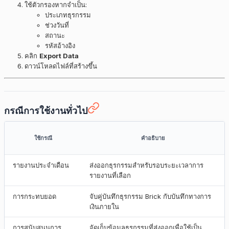
ใช้ตัวกรองหากจำเป็น:
ประเภทธุรกรรม
ช่วงวันที่
สถานะ
รหัสอ้างอิง
คลิก
Export Data
ดาวน์โหลดไฟล์ที่สร้างขึ้น
กรณีการใช้งานทั่วไป
ใช้กรณี
คำอธิบาย
รายงานประจำเดือน
ส่งออกธุรกรรมสำหรับรอบระยะเวลาการ
รายงานที่เลือก
การกระทบยอด
จับคู่บันทึกธุรกรรม Brick กับบันทึกทางการ
เงินภายใน
การสนับสนุนการ
จัดเก็บข้อมูลธุรกรรมที่ส่งออกเพื่อใช้เป็น