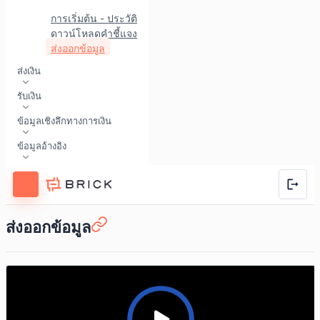
การเริ่มต้น - ประวัติการทำธุรกรรม
ดาวน์โหลดคำชี้แจง
ส่งออกข้อมูล
ส่งเงิน
รับเงิน
ข้อมูลเชิงลึกทางการเงิน
ข้อมูลอ้างอิง
ส่งออกข้อมูล