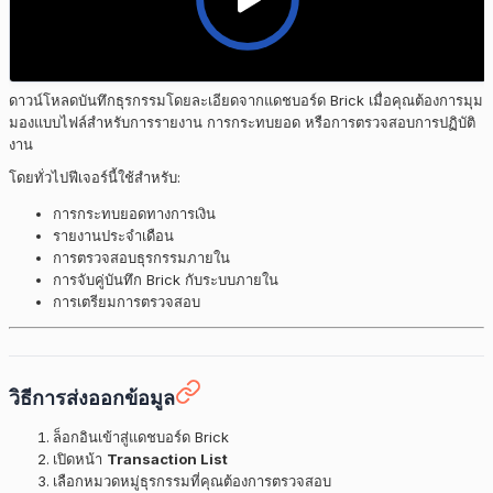
ดาวน์โหลดบันทึกธุรกรรมโดยละเอียดจากแดชบอร์ด Brick เมื่อคุณต้องการมุม
มองแบบไฟล์สำหรับการรายงาน การกระทบยอด หรือการตรวจสอบการปฏิบัติ
งาน
โดยทั่วไปฟีเจอร์นี้ใช้สำหรับ:
การกระทบยอดทางการเงิน
รายงานประจำเดือน
การตรวจสอบธุรกรรมภายใน
การจับคู่บันทึก Brick กับระบบภายใน
การเตรียมการตรวจสอบ
วิธีการส่งออกข้อมูล
ล็อกอินเข้าสู่แดชบอร์ด Brick
เปิดหน้า
Transaction List
เลือกหมวดหมู่ธุรกรรมที่คุณต้องการตรวจสอบ