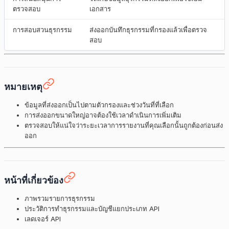
ตรวจสอบ
เอกสาร
การสอบสวนธุรกรรม
ส่งออกบันทึกธุรกรรมที่กรองแล้วเพื่อตรวจ
สอบ
หมายเหตุ
ข้อมูลที่ส่งออกเป็นไปตามตัวกรองและช่วงวันที่ที่เลือก
การส่งออกขนาดใหญ่อาจต้องใช้เวลาดำเนินการเพิ่มเติม
ตรวจสอบให้แน่ใจว่าระยะเวลาการรายงานที่คุณเลือกนั้นถูกต้องก่อนส่ง
ออก
หน้าที่เกี่ยวข้อง
ภาพรวมรายการธุรกรรม
ประวัติการทำธุรกรรมและบัญชีแยกประเภท API
เลดเจอร์ API