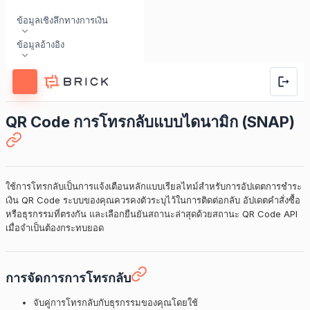
ข้อมูลเชิงลึกทางการเงิน
ข้อมูลอ้างอิง
QR Code การโทรกลับแบบไดนามิก (SNAP)
ใช้การโทรกลับเป็นการแจ้งเตือนหลักแบบเรียลไทม์สำหรับการอัปเดตการชำระ
เงิน QR Code ระบบของคุณควรคงตัวระบุไว้ในการติดต่อกลับ อัปเดตคำสั่งซื้อ
หรือธุรกรรมที่ตรงกัน และเลือกยืนยันสถานะล่าสุดด้วยสถานะ QR Code API
เมื่อจำเป็นต้องกระทบยอด
การจัดการการโทรกลับ
จับคู่การโทรกลับกับธุรกรรมของคุณโดยใช้