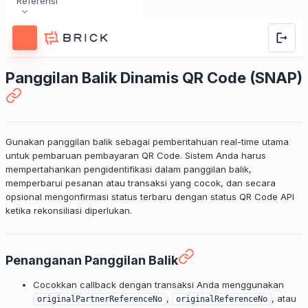
Referensi
Panggilan Balik Dinamis QR Code (SNAP)
Gunakan panggilan balik sebagai pemberitahuan real-time utama
untuk pembaruan pembayaran QR Code. Sistem Anda harus
mempertahankan pengidentifikasi dalam panggilan balik,
memperbarui pesanan atau transaksi yang cocok, dan secara
opsional mengonfirmasi status terbaru dengan status QR Code API
ketika rekonsiliasi diperlukan.
Penanganan Panggilan Balik
Cocokkan callback dengan transaksi Anda menggunakan
,
, atau
originalPartnerReferenceNo
originalReferenceNo