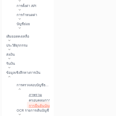
การตั้งค่า API
การกำหนดค่า
บัญชีย่อย
เติมยอดคงเหลือ
ประวัติธุรกรรม
ส่งเงิน
รับเงิน
ข้อมูลเชิงลึกทางการเงิน
การตรวจสอบบัญชีธนาคาร
ภาพรวม
ครอบคลุมการตรวจสอบ
การยืนยันบัญชี API
ประวัติการใช้งาน
OCR รายการเดินบัญชี