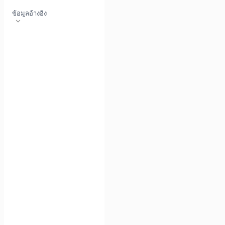
ข้อมูลอ้างอิง