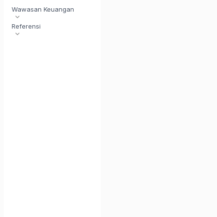
Wawasan Keuangan
Referensi