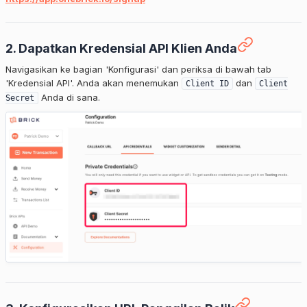
2. Dapatkan Kredensial API Klien Anda
Navigasikan ke bagian 'Konfigurasi' dan periksa di bawah tab
'Kredensial API'. Anda akan menemukan
dan
Client ID
Client
Anda di sana.
Secret