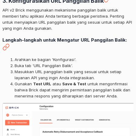
3. Konfigurasikan URL Panggilan Balik
API v2 Brick menggunakan mekanisme panggilan balik untuk
memberi tahu aplikasi Anda tentang berbagai peristiwa. Penting
untuk menyiapkan URL panggilan balik yang sesuai untuk setiap API
yang ingin Anda gunakan.
Langkah-langkah untuk Mengatur URL Panggilan Balik:
Arahkan ke bagian 'Konfigurasi'.
Buka tab 'URL Panggilan Balik'.
Masukkan URL panggilan balik yang sesuai untuk setiap
layanan API yang ingin Anda integrasikan.
Gunakan
Test URL
atau
Save & Test
untuk mengonfirmasi
bahwa Brick dapat mengirim permintaan panggilan balik dan
menerima respons yang diharapkan dari server Anda.