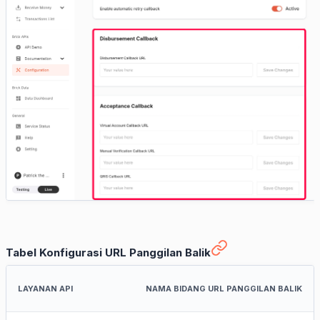
Tabel Konfigurasi URL Panggilan Balik
LAYANAN API
NAMA BIDANG URL PANGGILAN BALIK