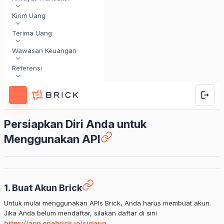
Kirim Uang
Terima Uang
Wawasan Keuangan
Referensi
Persiapkan Diri Anda untuk
Menggunakan API
1. Buat Akun Brick
Untuk mulai menggunakan APIs Brick, Anda harus membuat akun.
Jika Anda belum mendaftar, silakan daftar di sini
https://app.onebrick.io/signup