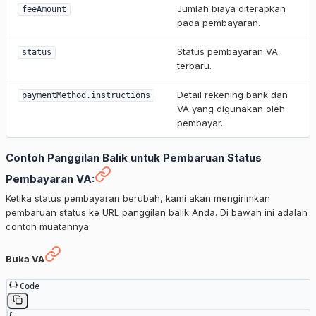
Jumlah biaya diterapkan
feeAmount
pada pembayaran.
Status pembayaran VA
status
terbaru.
Detail rekening bank dan
paymentMethod.instructions
VA yang digunakan oleh
pembayar.
Contoh Panggilan Balik untuk Pembaruan Status
Pembayaran VA:
Ketika status pembayaran berubah, kami akan mengirimkan
pembaruan status ke URL panggilan balik Anda. Di bawah ini adalah
contoh muatannya:
Buka VA
Code