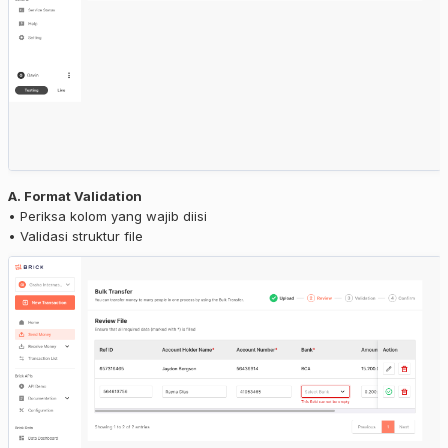
A. Format Validation
• Periksa kolom yang wajib diisi
• Validasi struktur file