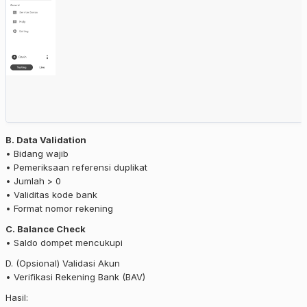
B. Data Validation
• Bidang wajib
• Pemeriksaan referensi duplikat
• Jumlah > 0
• Validitas kode bank
• Format nomor rekening
C. Balance Check
• Saldo dompet mencukupi
D. (Opsional) Validasi Akun
• Verifikasi Rekening Bank (BAV)
Hasil: