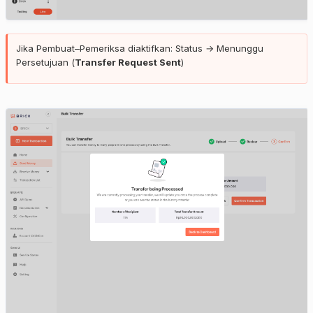
Jika Pembuat–Pemeriksa diaktifkan: Status → Menunggu
Persetujuan (
Transfer Request Sent
)