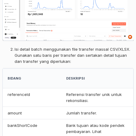
Isi detail batch menggunakan file transfer massal CSV/XLSX.
Gunakan satu baris per transfer dan sertakan detail tujuan
dan transfer yang diperlukan:
BIDANG
DESKRIPSI
referenceId
Referensi transfer unik untuk
rekonsiliasi.
amount
Jumlah transfer.
bankShortCode
Bank tujuan atau kode pendek
pembayaran. Lihat