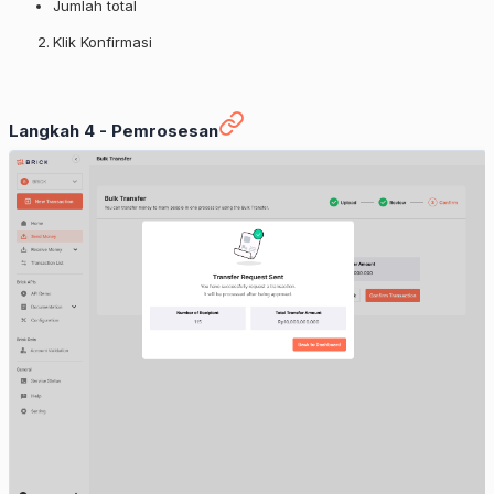
Jumlah total
Klik Konfirmasi
Langkah 4 - Pemrosesan