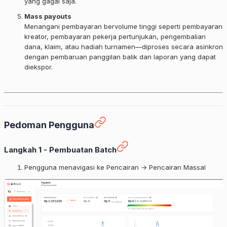
yang gagal saja.
Mass payouts
Menangani pembayaran bervolume tinggi seperti pembayaran
kreator, pembayaran pekerja pertunjukan, pengembalian
dana, klaim, atau hadiah turnamen—diproses secara asinkron
dengan pembaruan panggilan balik dan laporan yang dapat
diekspor.
Pedoman Pengguna
Langkah 1 - Pembuatan Batch
Pengguna menavigasi ke Pencairan → Pencairan Massal