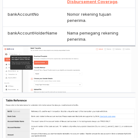
Disbursement Coverage
.
bankAccountNo
Nomor rekening tujuan
penerima.
bankAccountHolderName
Nama pemegang rekening
penerima.