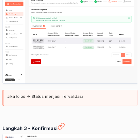
Jika lolos → Status menjadi Tervalidasi
Langkah 3 - Konfirmasi