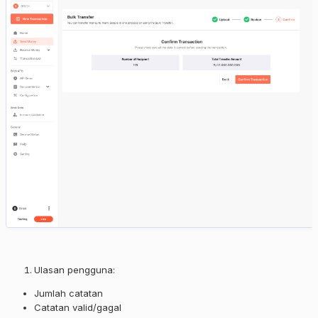
Ulasan pengguna:
Jumlah catatan
Catatan valid/gagal