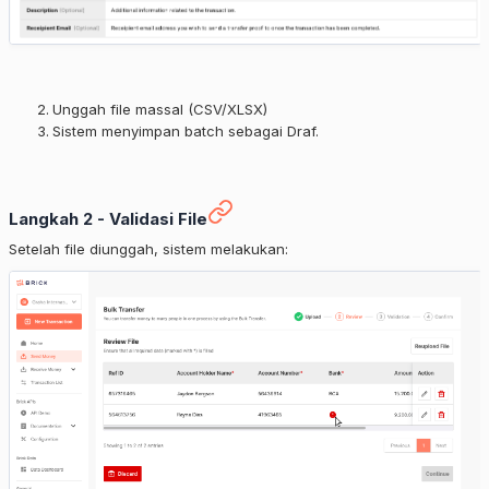
Unggah file massal (CSV/XLSX)
Sistem menyimpan batch sebagai Draf.
Langkah 2 - Validasi File
Setelah file diunggah, sistem melakukan: