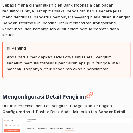
Sebagaimana diamanatkan oleh Bank Indonesia dan badan
regulator lainnya, setiap transaksi pencairan harus secara jelas
mengidentifikasi pencetus pembayaran—yang biasa disebut dengan
Sender
. Informasi ini penting untuk memastikan transparansi,
kepatuhan, dan kemampuan audit dalam semua transfer dana
keluar.
📘 Penting
Anda harus menyiapkan setidaknya satu Detail Pengirim
sebelum memulai transaksi pencairan apa pun (tunggal atau
massal). Tanpanya, fitur pencairan akan dinonaktifkan.
Mengonfigurasi Detail Pengirim
Untuk mengelola identitas pengirim, navigasikan ke bagian
Configuration
di Dasbor Brick Anda, lalu buka tab
Sender Detail
.