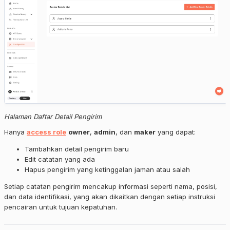
Halaman Daftar Detail Pengirim
Hanya
access role
owner
,
admin
, dan
maker
yang dapat:
Tambahkan detail pengirim baru
Edit catatan yang ada
Hapus pengirim yang ketinggalan jaman atau salah
Setiap catatan pengirim mencakup informasi seperti nama, posisi,
dan data identifikasi, yang akan dikaitkan dengan setiap instruksi
pencairan untuk tujuan kepatuhan.