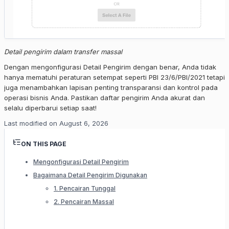
Detail pengirim dalam transfer massal
Dengan mengonfigurasi Detail Pengirim dengan benar, Anda tidak
hanya mematuhi peraturan setempat seperti PBI 23/6/PBI/2021 tetapi
juga menambahkan lapisan penting transparansi dan kontrol pada
operasi bisnis Anda. Pastikan daftar pengirim Anda akurat dan
selalu diperbarui setiap saat!
Last modified on
August 6, 2026
ON THIS PAGE
Mengonfigurasi Detail Pengirim
Bagaimana Detail Pengirim Digunakan
1. Pencairan Tunggal
2. Pencairan Massal