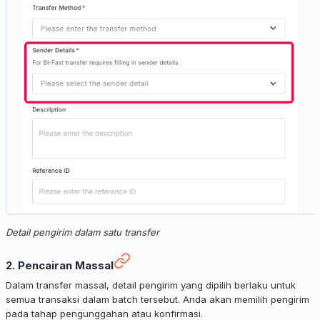
Detail pengirim dalam satu transfer
2. Pencairan Massal
Dalam transfer massal, detail pengirim yang dipilih berlaku untuk
semua transaksi dalam batch tersebut. Anda akan memilih pengirim
pada tahap pengunggahan atau konfirmasi.