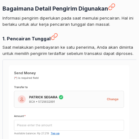
Bagaimana Detail Pengirim Digunakan
Informasi pengirim diperlukan pada saat memulai pencairan. Hal ini
berlaku untuk alur kerja pencairan tunggal dan massal.
1. Pencairan Tunggal
Saat melakukan pembayaran ke satu penerima, Anda akan diminta
untuk memilih pengirim terdaftar sebelum transaksi dapat diproses.