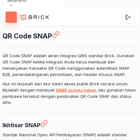
Referensi
QR Code SNAP
QR Code SNAP adalah aliran integrasi QRIS standar Brick. Gunakan
QR Code SNAP ketika integrasi Anda harus membuat dan
menanyakan transaksi QR Code menggunakan autentikasi SNAP
B2B, penandatanganan permintaan, dan header khusus SNAP.
Alur ini terpisah dari alur token akses publik Brick secara umum.
Mulailah dengan membuat
SNAP access token
, lalu gunakan token
pembawa tersebut dengan pembuatan QR Code SNAP dan status
APIs.
Ikhtisar SNAP
Standar Nasional Open API Pembayaran (SNAP) adalah standar