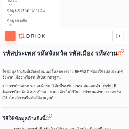
รับเงิน
ข้อมูลเชิงลึกทางการเงิน
ข้อมูลอ้างอิง
รหัสประเทศ รหัสจังหวัด รหัสเมือง รหัสงาน
ใช้ข้อมูลอ้างอิงนี้เมื่อเตรียมเพย์โหลดการจ่าย BI-FAST ที่ต้องใช้รหัสประเทศ
จังหวัด เมือง หรืองานที่เป็นมาตรฐาน
รายการด้านล่างประกอบด้วยค่าโค้ดที่รองรับ Brick คัดลอกค่า
ที่
code
ต้องการโดยฟิลด์ API เป้าหมาย และจัดเก็บไว้ในการกำหนดค่าการรวมหรือ
เวิร์กโฟลว์การเริ่มต้นใช้งานลูกค้า
วิธีใช้ข้อมูลอ้างอิงนี้
ระบุประเภทรหัสที่ API ต้องใช้: ประเทศ จังหวัด เมือง หรืองาน