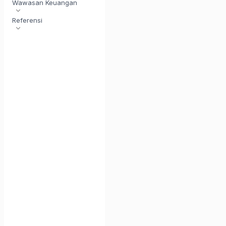
Wawasan Keuangan
Referensi